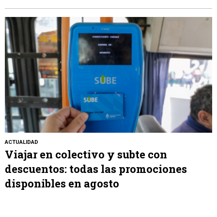
ACTUALIDAD
Viajar en colectivo y subte con
descuentos: todas las promociones
disponibles en agosto