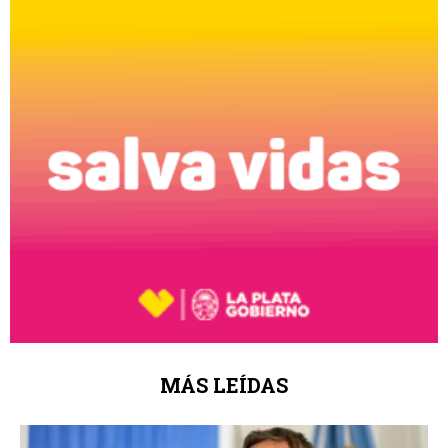
MÁS LEÍDAS