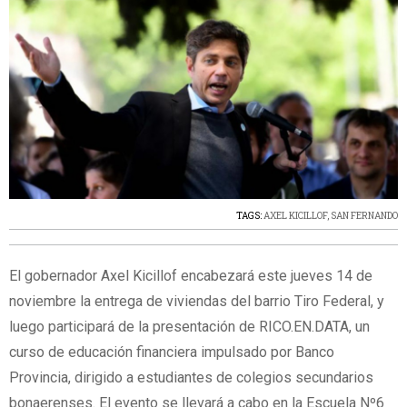
TAGS:
AXEL KICILLOF
,
SAN FERNANDO
El gobernador Axel Kicillof encabezará este jueves 14 de
noviembre la entrega de viviendas del barrio Tiro Federal, y
luego participará de la presentación de RICO.EN.DATA, un
curso de educación financiera impulsado por Banco
Provincia, dirigido a estudiantes de colegios secundarios
bonaerenses. El evento se llevará a cabo en la Escuela Nº6