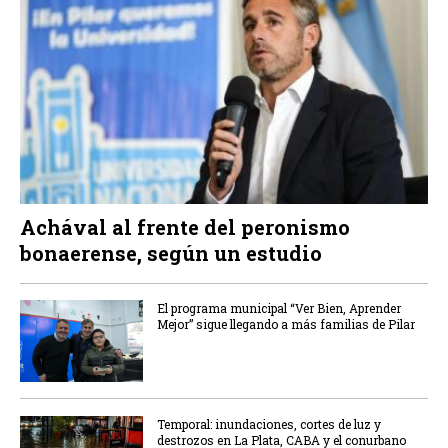
Achával al frente del peronismo
bonaerense, según un estudio
El programa municipal “Ver Bien, Aprender
Mejor” sigue llegando a más familias de Pilar
Temporal: inundaciones, cortes de luz y
destrozos en La Plata, CABA y el conurbano