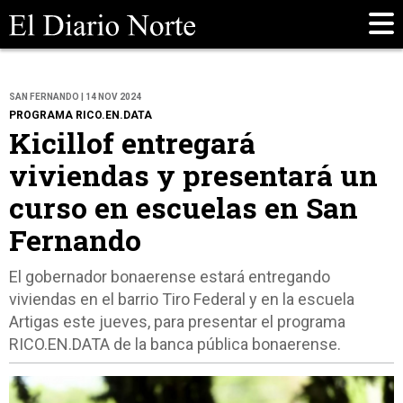
SAN FERNANDO | 14 NOV 2024
PROGRAMA RICO.EN.DATA
Kicillof entregará
viviendas y presentará un
curso en escuelas en San
Fernando
El gobernador bonaerense estará entregando
viviendas en el barrio Tiro Federal y en la escuela
Artigas este jueves, para presentar el programa
RICO.EN.DATA de la banca pública bonaerense.