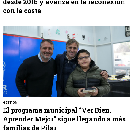
desde 2016 y avanza en la reconexión
con la costa
GESTIÓN
El programa municipal “Ver Bien,
Aprender Mejor” sigue llegando a más
familias de Pilar