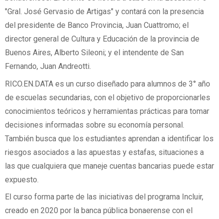
"Gral. José Gervasio de Artigas" y contará con la presencia
del presidente de Banco Provincia, Juan Cuattromo; el
director general de Cultura y Educación de la provincia de
Buenos Aires, Alberto Sileoni; y el intendente de San
Fernando, Juan Andreotti.
RICO.EN.DATA es un curso diseñado para alumnos de 3° año
de escuelas secundarias, con el objetivo de proporcionarles
conocimientos teóricos y herramientas prácticas para tomar
decisiones informadas sobre su economía personal.
También busca que los estudiantes aprendan a identificar los
riesgos asociados a las apuestas y estafas, situaciones a
las que cualquiera que maneje cuentas bancarias puede estar
expuesto.
El curso forma parte de las iniciativas del programa Incluir,
creado en 2020 por la banca pública bonaerense con el