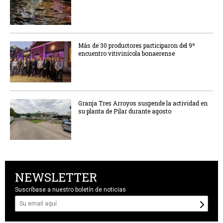
Más de 30 productores participaron del 9º
encuentro vitivinícola bonaerense
Granja Tres Arroyos suspende la actividad en
su planta de Pilar durante agosto
NEWSLETTER
Suscríbase a nuestro boletín de noticias