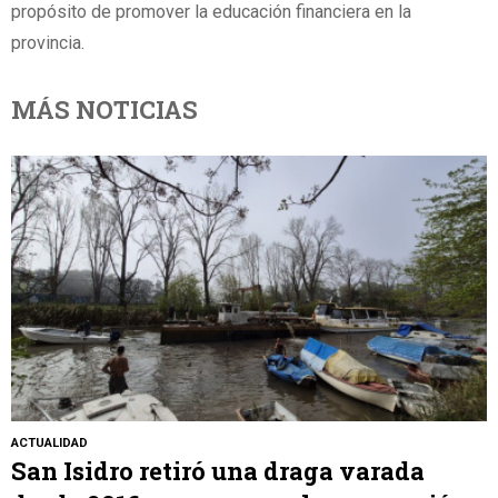
propósito de promover la educación financiera en la
provincia.
MÁS NOTICIAS
ACTUALIDAD
San Isidro retiró una draga varada