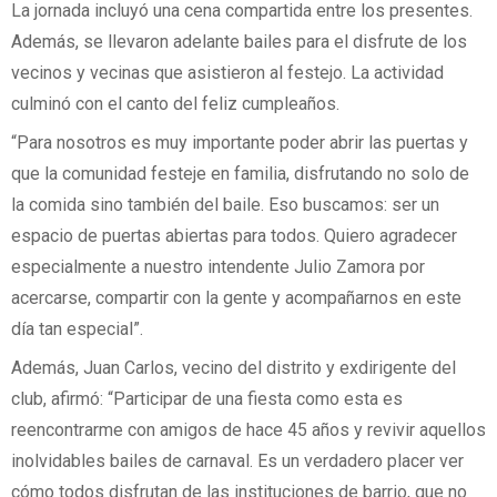
La jornada incluyó una cena compartida entre los presentes.
Además, se llevaron adelante bailes para el disfrute de los
vecinos y vecinas que asistieron al festejo. La actividad
culminó con el canto del feliz cumpleaños.
“Para nosotros es muy importante poder abrir las puertas y
que la comunidad festeje en familia, disfrutando no solo de
la comida sino también del baile. Eso buscamos: ser un
espacio de puertas abiertas para todos. Quiero agradecer
especialmente a nuestro intendente Julio Zamora por
acercarse, compartir con la gente y acompañarnos en este
día tan especial”.
Además, Juan Carlos, vecino del distrito y exdirigente del
club, afirmó: “Participar de una fiesta como esta es
reencontrarme con amigos de hace 45 años y revivir aquellos
inolvidables bailes de carnaval. Es un verdadero placer ver
cómo todos disfrutan de las instituciones de barrio, que no