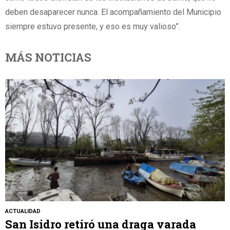
deben desaparecer nunca. El acompañamiento del Municipio
siempre estuvo presente, y eso es muy valioso”.
MÁS NOTICIAS
ACTUALIDAD
San Isidro retiró una draga varada