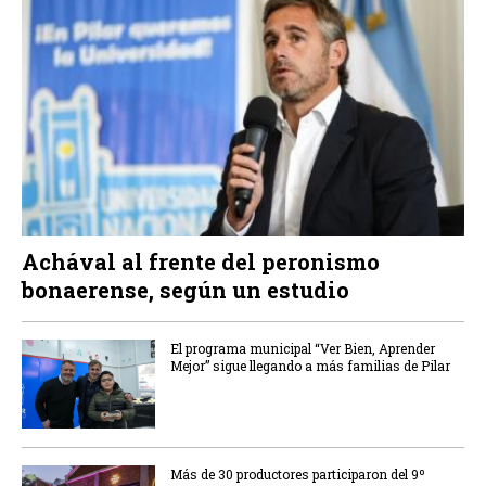
Achával al frente del peronismo
bonaerense, según un estudio
El programa municipal “Ver Bien, Aprender
Mejor” sigue llegando a más familias de Pilar
Más de 30 productores participaron del 9º