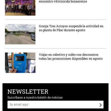
encuentro vitivinícola bonaerense
Granja Tres Arroyos suspende la actividad en
su planta de Pilar durante agosto
Viajar en colectivo y subte con descuentos:
todas las promociones disponibles en agosto
NEWSLETTER
Suscríbase a nuestro boletín de noticias