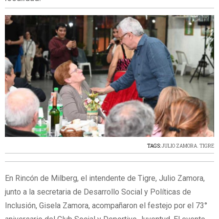
TAGS:
JULIO ZAMORA. TIGRE
En Rincón de Milberg, el intendente de Tigre, Julio Zamora,
junto a la secretaria de Desarrollo Social y Políticas de
Inclusión, Gisela Zamora, acompañaron el festejo por el 73°