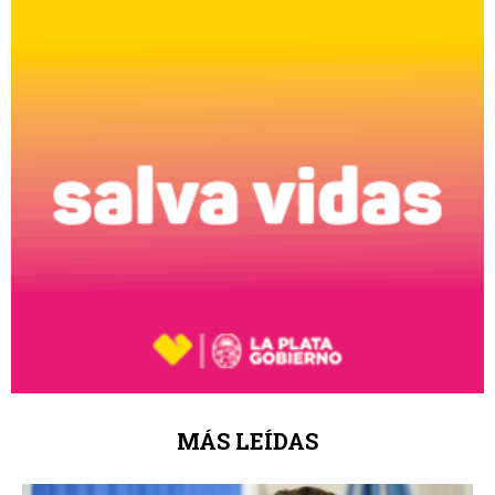
MÁS LEÍDAS