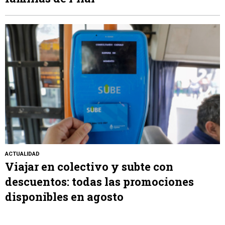
ACTUALIDAD
Viajar en colectivo y subte con
descuentos: todas las promociones
disponibles en agosto