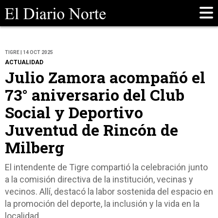
TIGRE | 14 OCT 2025
ACTUALIDAD
Julio Zamora acompañó el
73° aniversario del Club
Social y Deportivo
Juventud de Rincón de
Milberg
El intendente de Tigre compartió la celebración junto
a la comisión directiva de la institución, vecinas y
vecinos. Allí, destacó la labor sostenida del espacio en
la promoción del deporte, la inclusión y la vida en la
localidad.