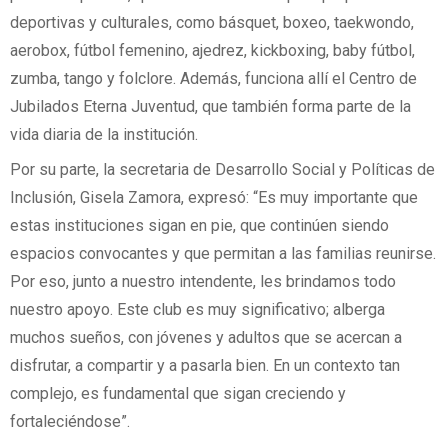
deportivas y culturales, como básquet, boxeo, taekwondo,
aerobox, fútbol femenino, ajedrez, kickboxing, baby fútbol,
zumba, tango y folclore. Además, funciona allí el Centro de
Jubilados Eterna Juventud, que también forma parte de la
vida diaria de la institución.
Por su parte, la secretaria de Desarrollo Social y Políticas de
Inclusión, Gisela Zamora, expresó: “Es muy importante que
estas instituciones sigan en pie, que continúen siendo
espacios convocantes y que permitan a las familias reunirse.
Por eso, junto a nuestro intendente, les brindamos todo
nuestro apoyo. Este club es muy significativo; alberga
muchos sueños, con jóvenes y adultos que se acercan a
disfrutar, a compartir y a pasarla bien. En un contexto tan
complejo, es fundamental que sigan creciendo y
fortaleciéndose”.