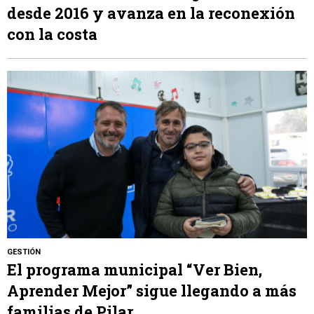
desde 2016 y avanza en la reconexión
con la costa
GESTIÓN
El programa municipal “Ver Bien,
Aprender Mejor” sigue llegando a más
familias de Pilar