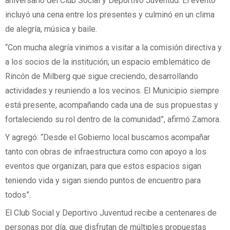
aniversario del Club Social y Deportivo Juventud. El evento
incluyó una cena entre los presentes y culminó en un clima
de alegría, música y baile.
“Con mucha alegría vinimos a visitar a la comisión directiva y
a los socios de la institución; un espacio emblemático de
Rincón de Milberg que sigue creciendo, desarrollando
actividades y reuniendo a los vecinos. El Municipio siempre
está presente, acompañando cada una de sus propuestas y
fortaleciendo su rol dentro de la comunidad”, afirmó Zamora.
Y agregó: “Desde el Gobierno local buscamos acompañar
tanto con obras de infraestructura como con apoyo a los
eventos que organizan, para que estos espacios sigan
teniendo vida y sigan siendo puntos de encuentro para
todos”.
El Club Social y Deportivo Juventud recibe a centenares de
personas por día, que disfrutan de múltiples propuestas