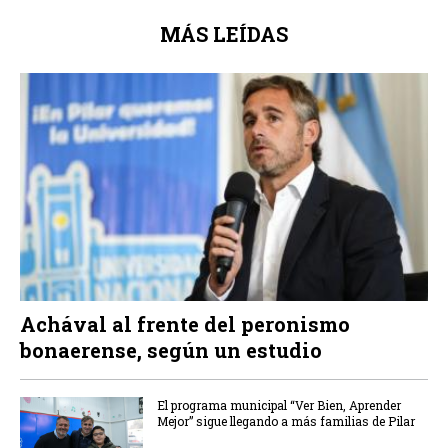
MÁS LEÍDAS
Achával al frente del peronismo
bonaerense, según un estudio
El programa municipal “Ver Bien, Aprender
Mejor” sigue llegando a más familias de Pilar