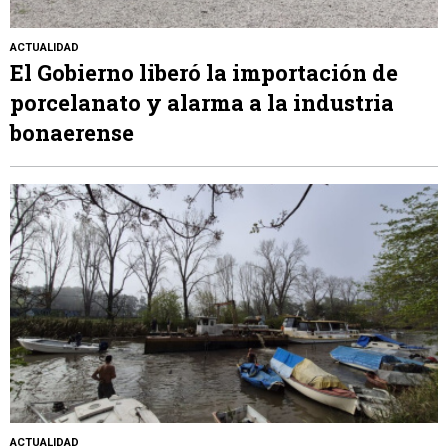
ACTUALIDAD
El Gobierno liberó la importación de
porcelanato y alarma a la industria
bonaerense
ACTUALIDAD