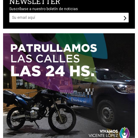
NEWSLETTER
Suscríbase a nuestro boletín de noticias