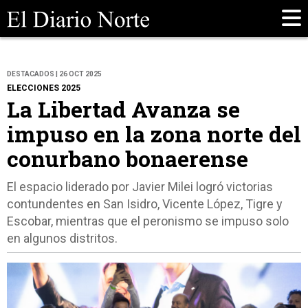
DESTACADOS | 26 OCT 2025
ELECCIONES 2025
La Libertad Avanza se
impuso en la zona norte del
conurbano bonaerense
El espacio liderado por Javier Milei logró victorias
contundentes en San Isidro, Vicente López, Tigre y
Escobar, mientras que el peronismo se impuso solo
en algunos distritos.