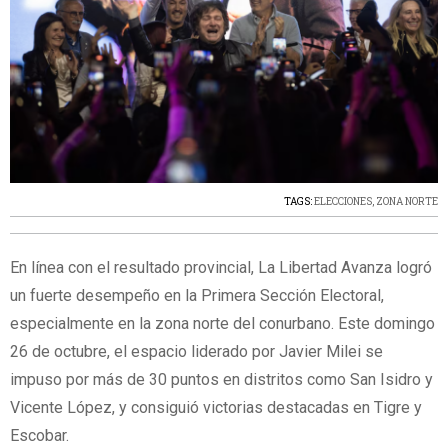
TAGS:
ELECCIONES
,
ZONA NORTE
En línea con el resultado provincial, La Libertad Avanza logró
un fuerte desempeño en la Primera Sección Electoral,
especialmente en la zona norte del conurbano. Este domingo
26 de octubre, el espacio liderado por Javier Milei se
impuso por más de 30 puntos en distritos como San Isidro y
Vicente López, y consiguió victorias destacadas en Tigre y
Escobar.