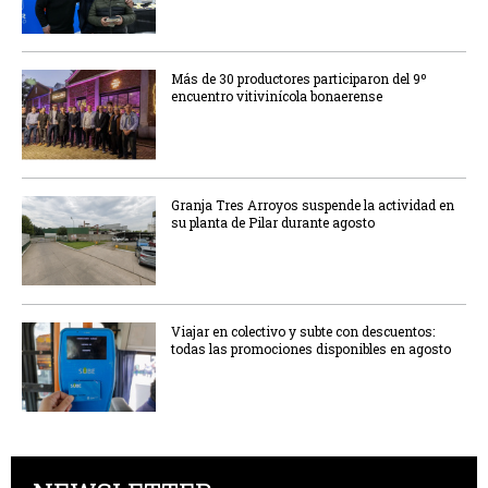
Más de 30 productores participaron del 9º
encuentro vitivinícola bonaerense
Granja Tres Arroyos suspende la actividad en
su planta de Pilar durante agosto
Viajar en colectivo y subte con descuentos:
todas las promociones disponibles en agosto