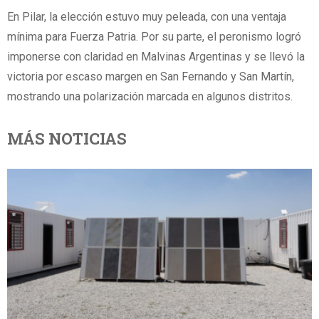
En Pilar, la elección estuvo muy peleada, con una ventaja
mínima para Fuerza Patria. Por su parte, el peronismo logró
imponerse con claridad en Malvinas Argentinas y se llevó la
victoria por escaso margen en San Fernando y San Martín,
mostrando una polarización marcada en algunos distritos.
MÁS NOTICIAS