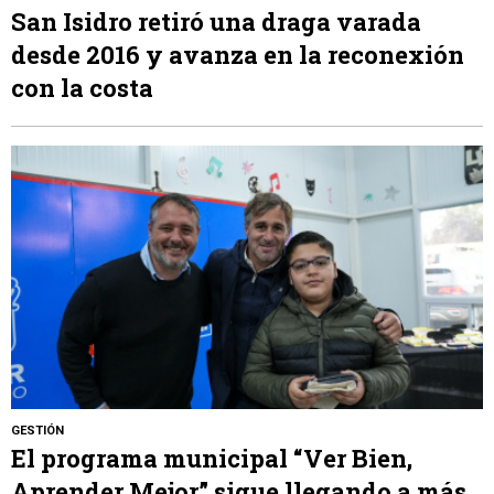
San Isidro retiró una draga varada
desde 2016 y avanza en la reconexión
con la costa
GESTIÓN
El programa municipal “Ver Bien,
Aprender Mejor” sigue llegando a más