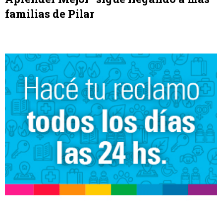
familias de Pilar