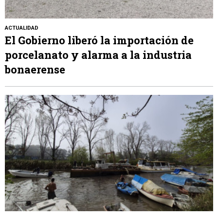
ACTUALIDAD
El Gobierno liberó la importación de
porcelanato y alarma a la industria
bonaerense