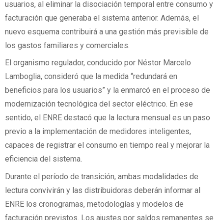
usuarios, al eliminar la disociación temporal entre consumo y
facturación que generaba el sistema anterior. Además, el
nuevo esquema contribuirá a una gestión más previsible de
los gastos familiares y comerciales.
El organismo regulador, conducido por Néstor Marcelo
Lamboglia, consideró que la medida “redundará en
beneficios para los usuarios” y la enmarcó en el proceso de
modernización tecnológica del sector eléctrico. En ese
sentido, el ENRE destacó que la lectura mensual es un paso
previo a la implementación de medidores inteligentes,
capaces de registrar el consumo en tiempo real y mejorar la
eficiencia del sistema.
Durante el período de transición, ambas modalidades de
lectura convivirán y las distribuidoras deberán informar al
ENRE los cronogramas, metodologías y modelos de
facturación previstos. Los ajustes por saldos remanentes se