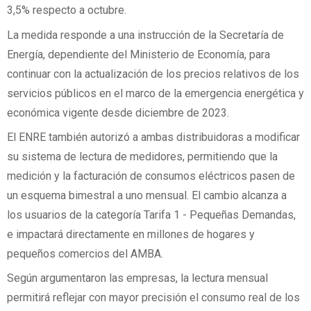
3,5% respecto a octubre.
La medida responde a una instrucción de la Secretaría de
Energía, dependiente del Ministerio de Economía, para
continuar con la actualización de los precios relativos de los
servicios públicos en el marco de la emergencia energética y
económica vigente desde diciembre de 2023.
El ENRE también autorizó a ambas distribuidoras a modificar
su sistema de lectura de medidores, permitiendo que la
medición y la facturación de consumos eléctricos pasen de
un esquema bimestral a uno mensual. El cambio alcanza a
los usuarios de la categoría Tarifa 1 - Pequeñas Demandas,
e impactará directamente en millones de hogares y
pequeños comercios del AMBA.
Según argumentaron las empresas, la lectura mensual
permitirá reflejar con mayor precisión el consumo real de los