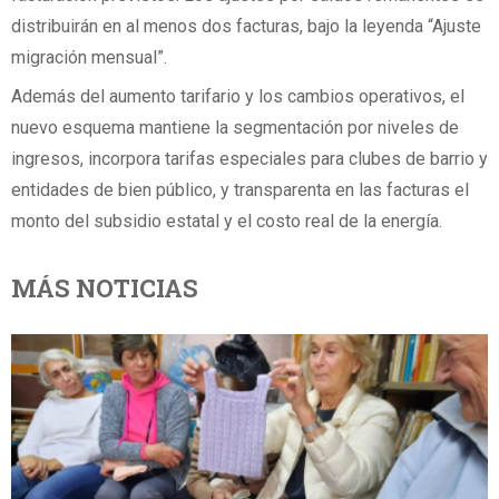
distribuirán en al menos dos facturas, bajo la leyenda “Ajuste
migración mensual”.
Además del aumento tarifario y los cambios operativos, el
nuevo esquema mantiene la segmentación por niveles de
ingresos, incorpora tarifas especiales para clubes de barrio y
entidades de bien público, y transparenta en las facturas el
monto del subsidio estatal y el costo real de la energía.
MÁS NOTICIAS