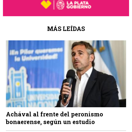
MÁS LEÍDAS
Achával al frente del peronismo
bonaerense, según un estudio