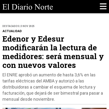
DESTACADOS | 3 NOV 2025
ACTUALIDAD
Edenor y Edesur
modificarán la lectura de
medidores: será mensual y
con nuevos valores
El ENRE aprobó un aumento de hasta 3,6% en las
tarifas eléctricas del AMBA y autorizó a las
distribuidoras a cambiar el esquema de lectura y
facturación, que dejará de ser bimestral para pasar a
mensual desde noviembre.