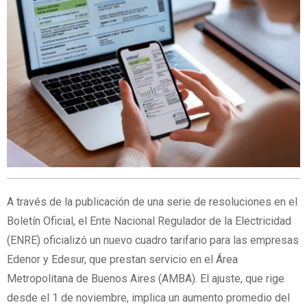
A través de la publicación de una serie de resoluciones en el
Boletín Oficial, el Ente Nacional Regulador de la Electricidad
(ENRE) oficializó un nuevo cuadro tarifario para las empresas
Edenor y Edesur, que prestan servicio en el Área
Metropolitana de Buenos Aires (AMBA). El ajuste, que rige
desde el 1 de noviembre, implica un aumento promedio del