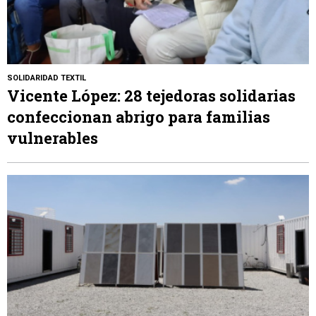
SOLIDARIDAD TEXTIL
Vicente López: 28 tejedoras solidarias
confeccionan abrigo para familias
vulnerables