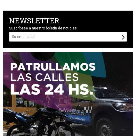
NEWSLETTER
Suscríbase a nuestro boletín de noticias