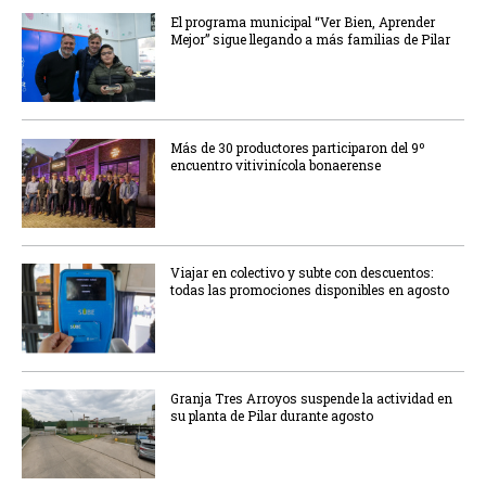
El programa municipal “Ver Bien, Aprender
Mejor” sigue llegando a más familias de Pilar
Más de 30 productores participaron del 9º
encuentro vitivinícola bonaerense
Viajar en colectivo y subte con descuentos:
todas las promociones disponibles en agosto
Granja Tres Arroyos suspende la actividad en
su planta de Pilar durante agosto