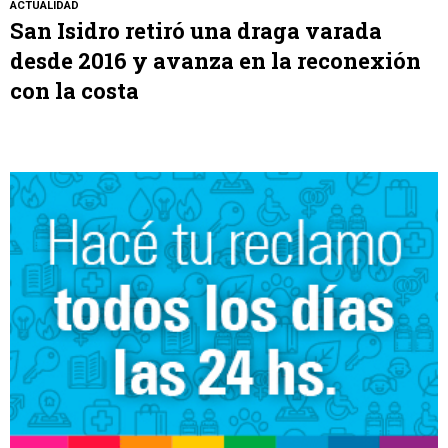
ACTUALIDAD
San Isidro retiró una draga varada
desde 2016 y avanza en la reconexión
con la costa