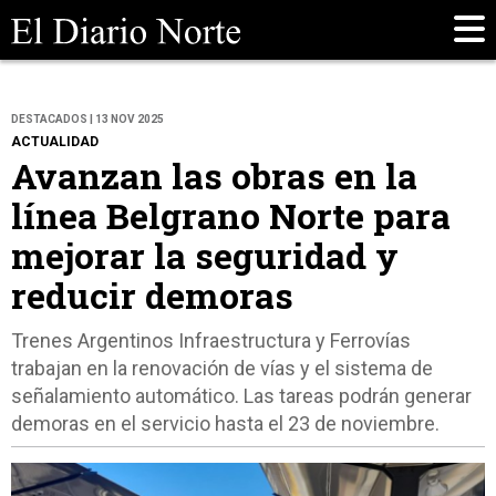
DESTACADOS | 13 NOV 2025
ACTUALIDAD
Avanzan las obras en la
línea Belgrano Norte para
mejorar la seguridad y
reducir demoras
Trenes Argentinos Infraestructura y Ferrovías
trabajan en la renovación de vías y el sistema de
señalamiento automático. Las tareas podrán generar
demoras en el servicio hasta el 23 de noviembre.