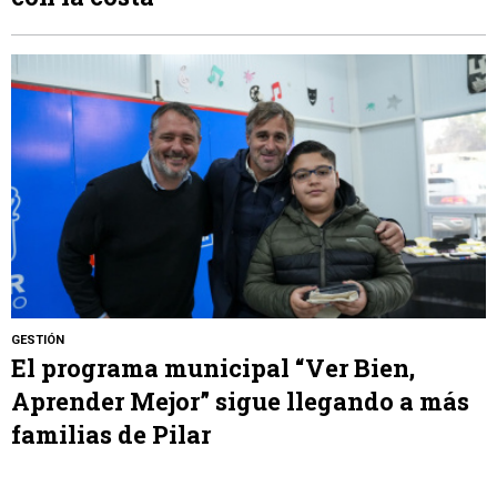
GESTIÓN
El programa municipal “Ver Bien,
Aprender Mejor” sigue llegando a más
familias de Pilar