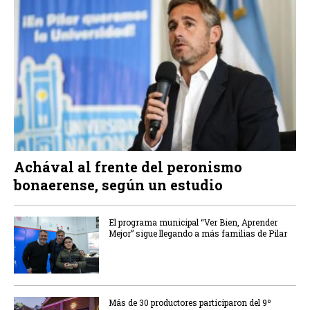
Achával al frente del peronismo
bonaerense, según un estudio
El programa municipal “Ver Bien, Aprender
Mejor” sigue llegando a más familias de Pilar
Más de 30 productores participaron del 9º