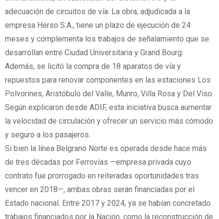
adecuación de circuitos de vía. La obra, adjudicada a la
empresa Herso S.A., tiene un plazo de ejecución de 24
meses y complementa los trabajos de señalamiento que se
desarrollan entre Ciudad Universitaria y Grand Bourg.
Además, se licitó la compra de 18 aparatos de vía y
repuestos para renovar componentes en las estaciones Los
Polvorines, Aristóbulo del Valle, Munro, Villa Rosa y Del Viso.
Según explicaron desde ADIF, esta iniciativa busca aumentar
la velocidad de circulación y ofrecer un servicio más cómodo
y seguro a los pasajeros.
Si bien la línea Belgrano Norte es operada desde hace más
de tres décadas por Ferrovías —empresa privada cuyo
contrato fue prorrogado en reiteradas oportunidades tras
vencer en 2018—, ambas obras serán financiadas por el
Estado nacional. Entre 2017 y 2024, ya se habían concretado
trabajos financiados por la Nación, como la reconstrucción de