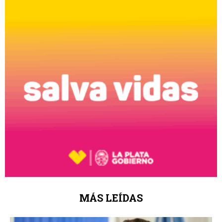
MÁS LEÍDAS