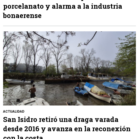
porcelanato y alarma a la industria
bonaerense
ACTUALIDAD
San Isidro retiró una draga varada
desde 2016 y avanza en la reconexión
con la costa