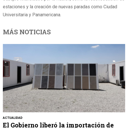
estaciones y la creación de nuevas paradas como Ciudad
Universitaria y Panamericana.
MÁS NOTICIAS
ACTUALIDAD
El Gobierno liberó la importación de