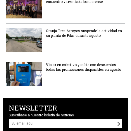
encuentro vitivinícola bonaerense
Granja Tres Arroyos suspende la actividad en
su planta de Pilar durante agosto
Viajar en colectivo y subte con descuentos:
todas las promociones disponibles en agosto
NEWSLETTER
Suscríbase a nuestro boletín de noticias