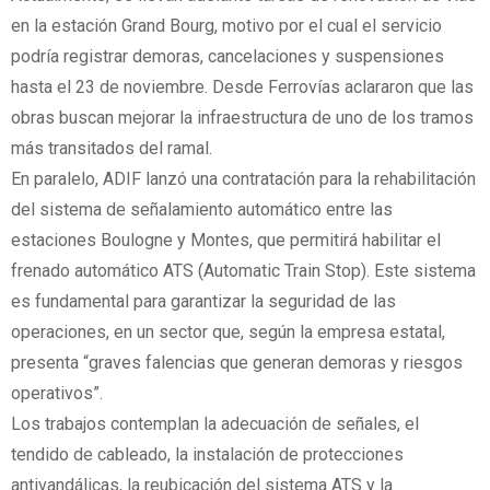
en la estación Grand Bourg, motivo por el cual el servicio
podría registrar demoras, cancelaciones y suspensiones
hasta el 23 de noviembre. Desde Ferrovías aclararon que las
obras buscan mejorar la infraestructura de uno de los tramos
más transitados del ramal.
En paralelo, ADIF lanzó una contratación para la rehabilitación
del sistema de señalamiento automático entre las
estaciones Boulogne y Montes, que permitirá habilitar el
frenado automático ATS (Automatic Train Stop). Este sistema
es fundamental para garantizar la seguridad de las
operaciones, en un sector que, según la empresa estatal,
presenta “graves falencias que generan demoras y riesgos
operativos”.
Los trabajos contemplan la adecuación de señales, el
tendido de cableado, la instalación de protecciones
antivandálicas, la reubicación del sistema ATS y la