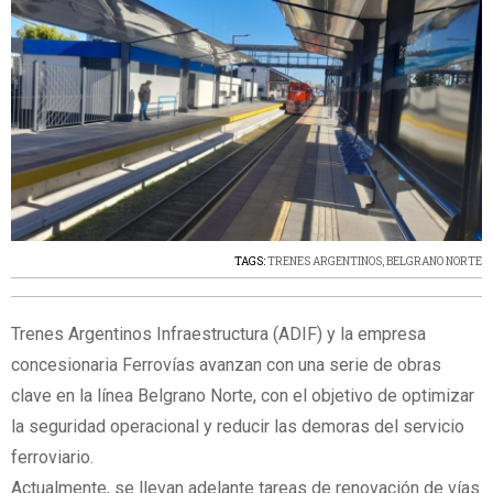
TAGS:
TRENES ARGENTINOS
,
BELGRANO NORTE
Trenes Argentinos Infraestructura (ADIF) y la empresa
concesionaria Ferrovías avanzan con una serie de obras
clave en la línea Belgrano Norte, con el objetivo de optimizar
la seguridad operacional y reducir las demoras del servicio
ferroviario.
Actualmente, se llevan adelante tareas de renovación de vías