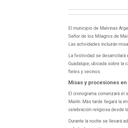
El municipio de Malvinas Arge
Señor de los Milagros de Mail
Las actividades incluirán misa
La festividad se desarrollar
Guadalupe, ubicada sobre la c
fieles y vecinos.
Misas y procesiones en 
El cronograma comenzará el s
Mailín. Más tarde llegará la 
celebración religiosa desde l
Durante la noche se llevará ade