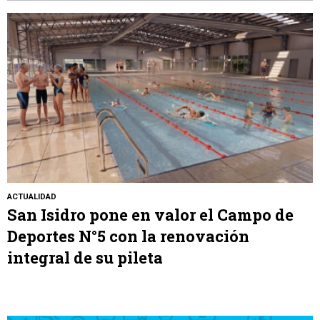
ACTUALIDAD
San Isidro pone en valor el Campo de
Deportes N°5 con la renovación
integral de su pileta