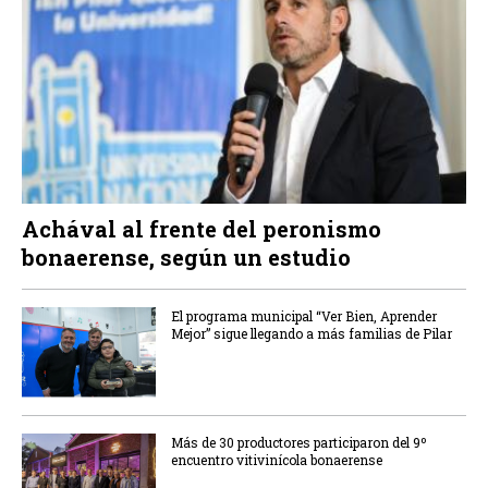
Achával al frente del peronismo
bonaerense, según un estudio
El programa municipal “Ver Bien, Aprender
Mejor” sigue llegando a más familias de Pilar
Más de 30 productores participaron del 9º
encuentro vitivinícola bonaerense