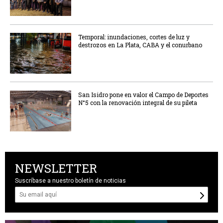
Temporal: inundaciones, cortes de luz y
destrozos en La Plata, CABA y el conurbano
San Isidro pone en valor el Campo de Deportes
N°5 con la renovación integral de su pileta
NEWSLETTER
Suscríbase a nuestro boletín de noticias