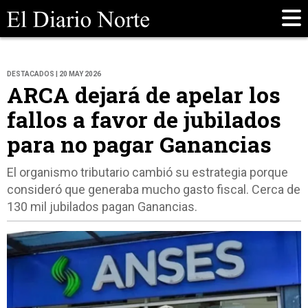
DESTACADOS | 20 MAY 2026
ARCA dejará de apelar los
fallos a favor de jubilados
para no pagar Ganancias
El organismo tributario cambió su estrategia porque
consideró que generaba mucho gasto fiscal. Cerca de
130 mil jubilados pagan Ganancias.