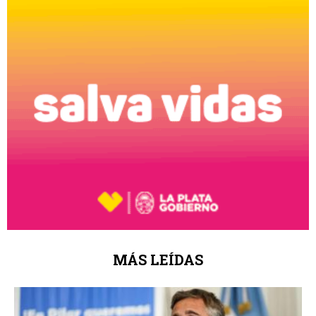
MÁS LEÍDAS