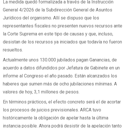
La medida quedó formalizada a través de la Instrucción
General 4/2026 de la Subdirección General de Asuntos
Jurídicos del organismo. Allí se dispuso que los
representantes fiscales no presenten nuevos recursos ante
la Corte Suprema en este tipo de causas y que, incluso,
desistan de los recursos ya iniciados que todavía no fueron
resueltos.
Actualmente unos 130.000 jubilados pagan Ganancias, de
acuerdo a datos difundidos por Jefatura de Gabinete en un
informe al Congreso el año pasado. Están alcanzados los
haberes que sumen más de ocho jubilaciones mínimas. A
valores de hoy, 3,1 millones de pesos.
En términos prácticos, el efecto concreto será el de acortar
los procesos de juicios previsionales. ARCA tuvo
históricamente la obligación de apelar hasta la última
instancia posible. Ahora podrá desistir de la apelación tanto