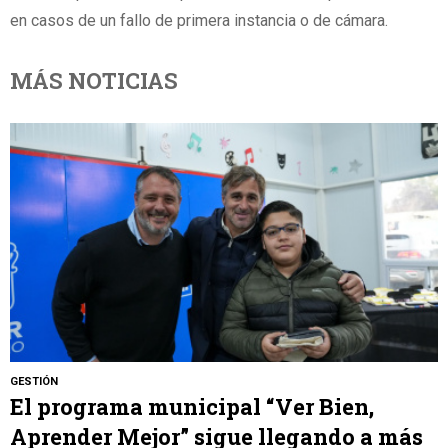
en casos de un fallo de primera instancia o de cámara.
MÁS NOTICIAS
GESTIÓN
El programa municipal “Ver Bien,
Aprender Mejor” sigue llegando a más