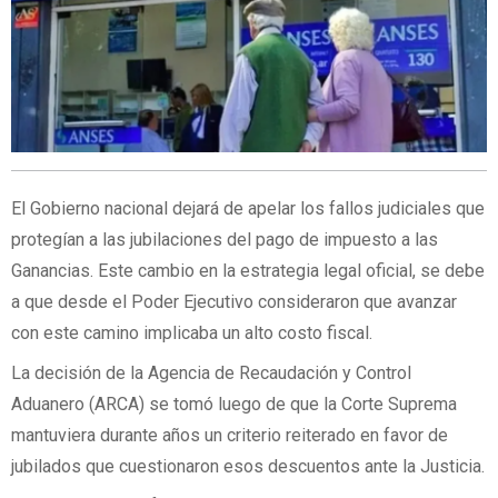
El Gobierno nacional dejará de apelar los fallos judiciales que
protegían a las jubilaciones del pago de impuesto a las
Ganancias. Este cambio en la estrategia legal oficial, se debe
a que desde el Poder Ejecutivo consideraron que avanzar
con este camino implicaba un alto costo fiscal.
La decisión de la Agencia de Recaudación y Control
Aduanero (ARCA) se tomó luego de que la Corte Suprema
mantuviera durante años un criterio reiterado en favor de
jubilados que cuestionaron esos descuentos ante la Justicia.