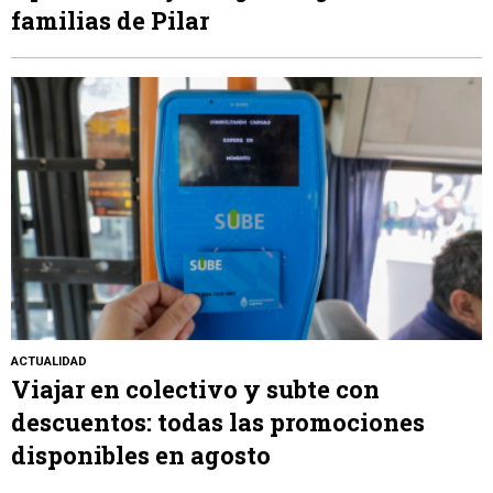
familias de Pilar
ACTUALIDAD
Viajar en colectivo y subte con
descuentos: todas las promociones
disponibles en agosto