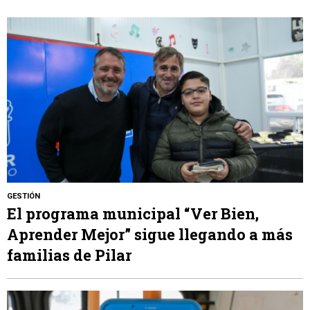
GESTIÓN
El programa municipal “Ver Bien,
Aprender Mejor” sigue llegando a más
familias de Pilar