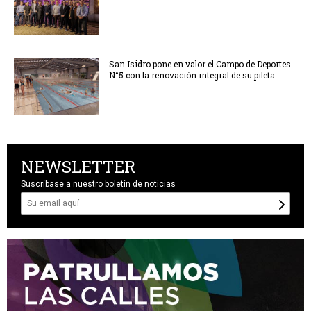
San Isidro pone en valor el Campo de Deportes
N°5 con la renovación integral de su pileta
NEWSLETTER
Suscríbase a nuestro boletín de noticias