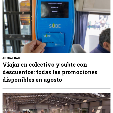
ACTUALIDAD
Viajar en colectivo y subte con
descuentos: todas las promociones
disponibles en agosto