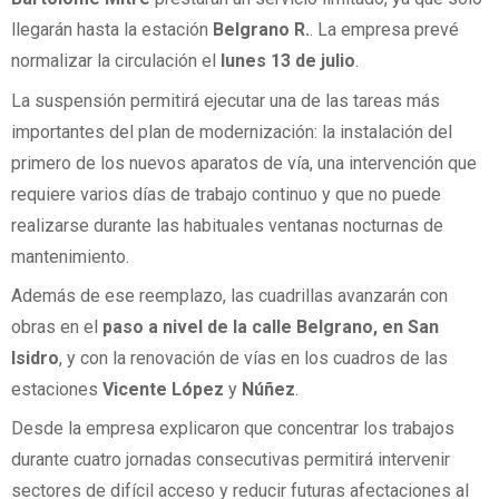
llegarán hasta la estación
Belgrano R.
. La empresa prevé
normalizar la circulación el
lunes 13 de julio
.
La suspensión permitirá ejecutar una de las tareas más
importantes del plan de modernización: la instalación del
primero de los nuevos aparatos de vía, una intervención que
requiere varios días de trabajo continuo y que no puede
realizarse durante las habituales ventanas nocturnas de
mantenimiento.
Además de ese reemplazo, las cuadrillas avanzarán con
obras en el
paso a nivel de la calle Belgrano, en San
Isidro
, y con la renovación de vías en los cuadros de las
estaciones
Vicente López
y
Núñez
.
Desde la empresa explicaron que concentrar los trabajos
durante cuatro jornadas consecutivas permitirá intervenir
sectores de difícil acceso y reducir futuras afectaciones al