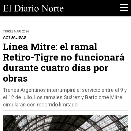
TIGRE | 6 JUL 2026
ACTUALIDAD
Línea Mitre: el ramal
Retiro-Tigre no funcionará
durante cuatro días por
obras
Trenes Argentinos interrumpirá el servicio entre el 9 y
el 12 de julio. Los ramales Suárez y Bartolomé Mitre
circularán con recorrido limitado.