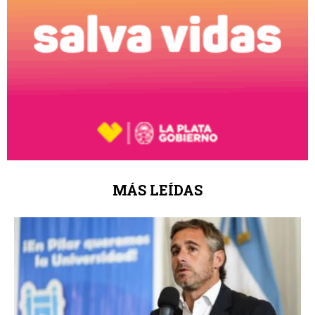
MÁS LEÍDAS