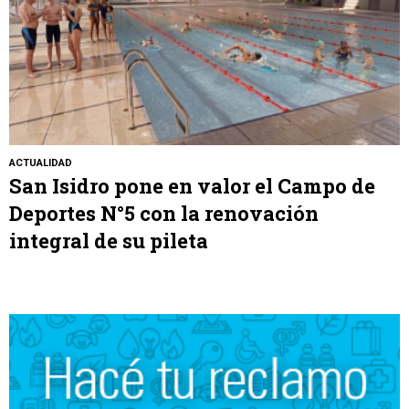
ACTUALIDAD
San Isidro pone en valor el Campo de
Deportes N°5 con la renovación
integral de su pileta