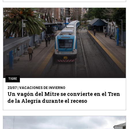
TIGRE
23/07
| VACACIONES DE INVIERNO
Un vagón del Mitre se convierte en el Tren
de la Alegría durante el receso