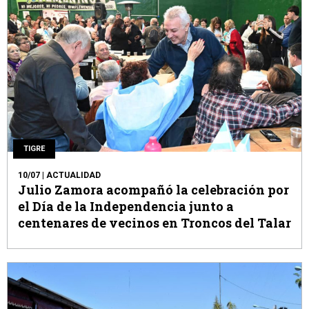
TIGRE
10/07
| ACTUALIDAD
Julio Zamora acompañó la celebración por
el Día de la Independencia junto a
centenares de vecinos en Troncos del Talar