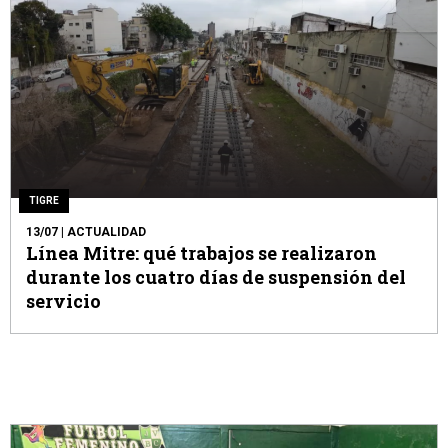
TIGRE
13/07
| ACTUALIDAD
Línea Mitre: qué trabajos se realizaron
durante los cuatro días de suspensión del
servicio