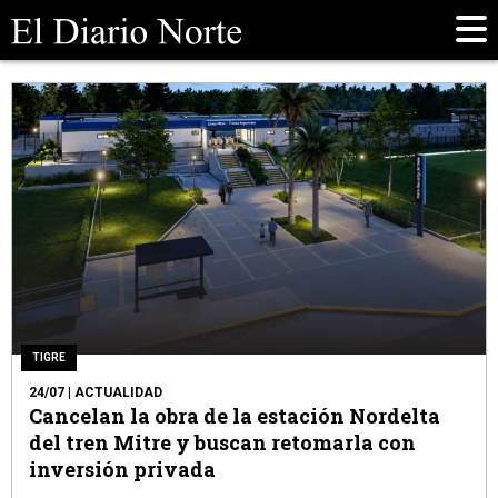
TIGRE
24/07
| ACTUALIDAD
Cancelan la obra de la estación Nordelta
del tren Mitre y buscan retomarla con
inversión privada