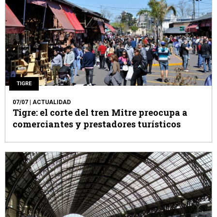
TIGRE
07/07
| ACTUALIDAD
Tigre: el corte del tren Mitre preocupa a
comerciantes y prestadores turísticos