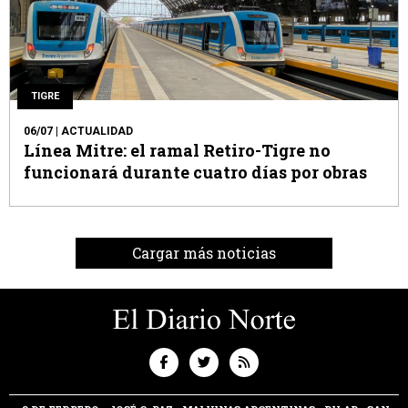
TIGRE
06/07
| ACTUALIDAD
Línea Mitre: el ramal Retiro-Tigre no
funcionará durante cuatro días por obras
Cargar más noticias